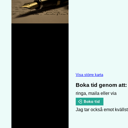
Visa större karta
Boka tid genom att:
ringa, maila eller via
Jag tar också emot kvällst